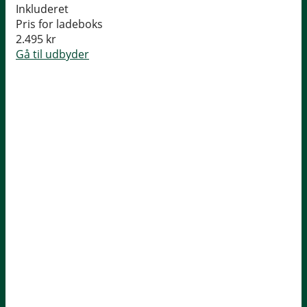
Inkluderet
Pris for ladeboks
2.495 kr
Gå til udbyder