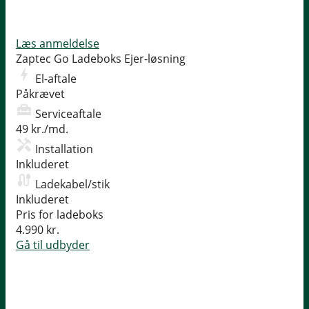
Læs anmeldelse
Zaptec Go Ladeboks
Ejer-løsning
El-aftale
Påkrævet
Serviceaftale
49 kr./md.
Installation
Inkluderet
Ladekabel/stik
Inkluderet
Pris for ladeboks
4.990 kr.
Gå til udbyder