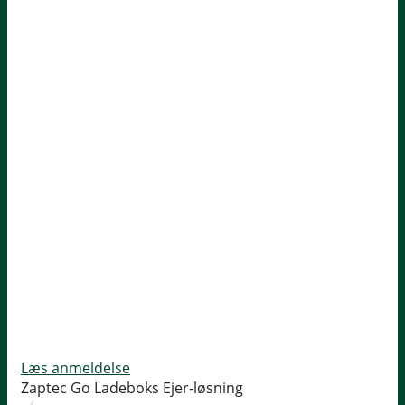
Læs anmeldelse
Zaptec Go Ladeboks
Ejer-løsning