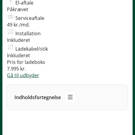
El-aftale
Påkrævet
Serviceaftale
49 kr./md.
Installation
Inkluderet
Ladekabel/stik
Inkluderet
Pris for ladeboks
7.995 kr.
Gå til udbyder
Indholdsfortegnelse