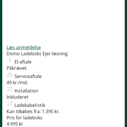
Læs anmeldelse
Domo Ladeboks
Ejer-løsning
El-aftale
Påkrævet
Serviceaftale
49 kr./md.
Installation
Inkluderet
Ladekabel/stik
Kan tilkøbes fra: 1.395 kr.
Pris for ladeboks
4.995 kr