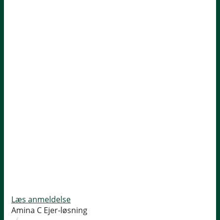
Læs anmeldelse
Amina C
Ejer-løsning