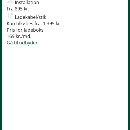
Installation
Fra 895 kr.
Ladekabel/stik
Kan tilkøbes fra: 1.395 kr.
Pris for ladeboks
169 kr./md.
Gå til udbyder