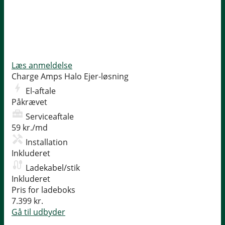
Læs anmeldelse
Charge Amps Halo
Ejer-løsning
El-aftale
Påkrævet
Serviceaftale
59 kr./md
Installation
Inkluderet
Ladekabel/stik
Inkluderet
Pris for ladeboks
7.399 kr.
Gå til udbyder