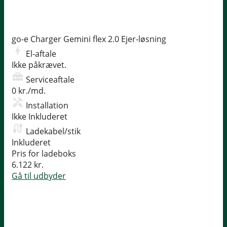
go-e Charger Gemini flex 2.0
Ejer-løsning
El-aftale
Ikke påkrævet.
Serviceaftale
0 kr./md.
Installation
Ikke Inkluderet
Ladekabel/stik
Inkluderet
Pris for ladeboks
6.122 kr.
Gå til udbyder