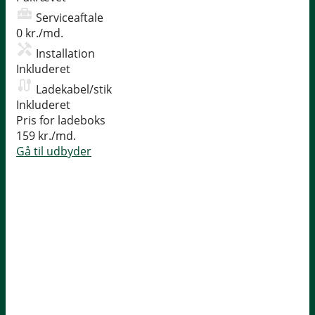
Serviceaftale
0 kr./md.
Installation
Inkluderet
Ladekabel/stik
Inkluderet
Pris for ladeboks
159 kr./md.
Gå til udbyder