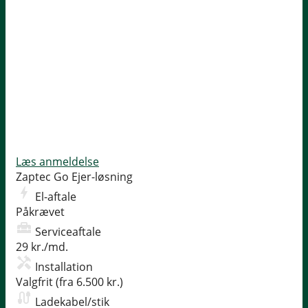
Læs anmeldelse
Zaptec Go
Ejer-løsning
El-aftale
Påkrævet
Serviceaftale
29 kr./md.
Installation
Valgfrit (fra 6.500 kr.)
Ladekabel/stik