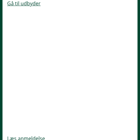
Gå til udbyder
Læs anmeldelse