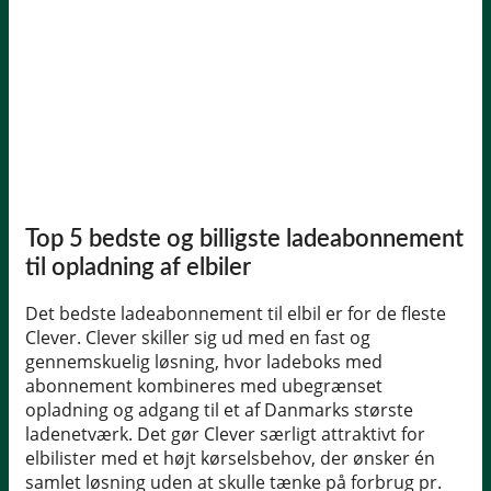
Top 5 bedste og billigste ladeabonnement
til opladning af elbiler
Det bedste ladeabonnement til elbil er for de fleste
Clever. Clever skiller sig ud med en fast og
gennemskuelig løsning, hvor ladeboks med
abonnement kombineres med ubegrænset
opladning og adgang til et af Danmarks største
ladenetværk. Det gør Clever særligt attraktivt for
elbilister med et højt kørselsbehov, der ønsker én
samlet løsning uden at skulle tænke på forbrug pr.