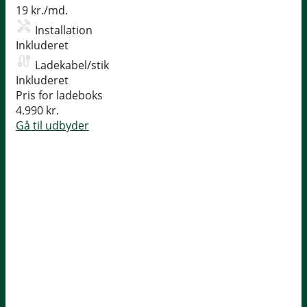
19 kr./md.
Installation
Inkluderet
Ladekabel/stik
Inkluderet
Pris for ladeboks
4.990 kr.
Gå til udbyder