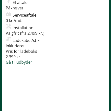
El-aftale
Påkrævet
Serviceaftale
0 kr./md.
Installation
Valgfrit (fra 2.499 kr.)
Ladekabel/stik
Inkluderet
Pris for ladeboks
2.399 kr.
Gå til udbyder