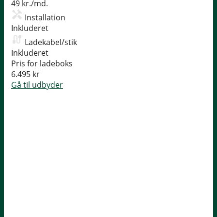
49 kr./md.
Installation
Inkluderet
Ladekabel/stik
Inkluderet
Pris for ladeboks
6.495 kr
Gå til udbyder