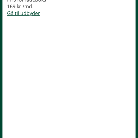
169 kr./md.
Gå til udbyder