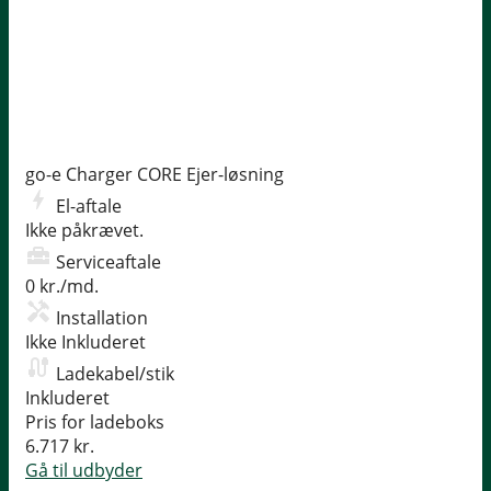
go-e Charger CORE
Ejer-løsning
El-aftale
Ikke påkrævet.
Serviceaftale
0 kr./md.
Installation
Ikke Inkluderet
Ladekabel/stik
Inkluderet
Pris for ladeboks
6.717 kr.
Gå til udbyder