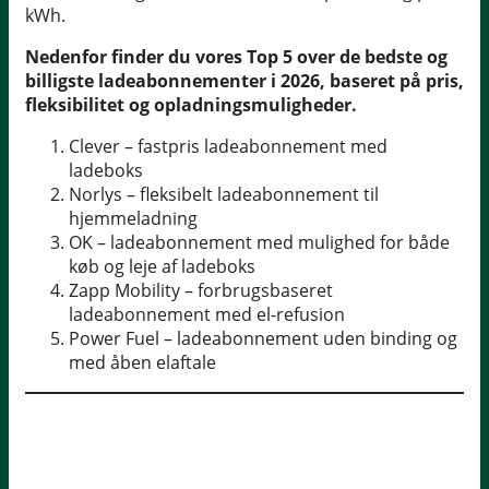
kWh.
Nedenfor finder du vores Top 5 over de bedste og
billigste ladeabonnementer i 2026, baseret på pris,
fleksibilitet og opladningsmuligheder.
Clever – fastpris ladeabonnement med
ladeboks
Norlys – fleksibelt ladeabonnement til
hjemmeladning
OK – ladeabonnement med mulighed for både
køb og leje af ladeboks
Zapp Mobility – forbrugsbaseret
ladeabonnement med el-refusion
Power Fuel – ladeabonnement uden binding og
med åben elaftale