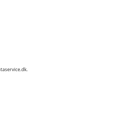
taservice.dk.