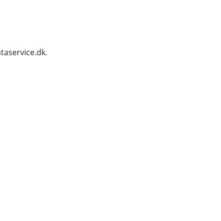
taservice.dk.