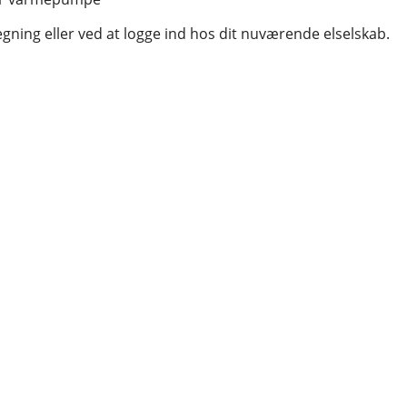
egning eller ved at logge ind hos dit nuværende elselskab.