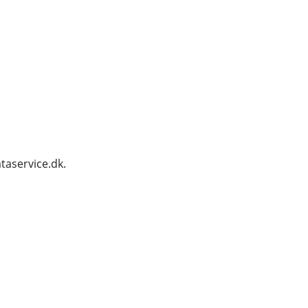
taservice.dk.