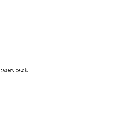
taservice.dk.