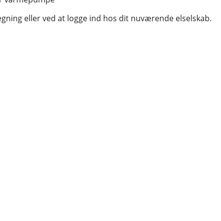
egning eller ved at logge ind hos dit nuværende elselskab.