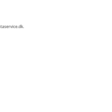
taservice.dk.