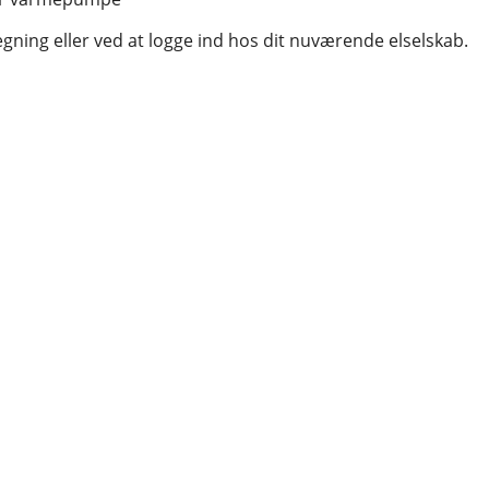
egning eller ved at logge ind hos dit nuværende elselskab.