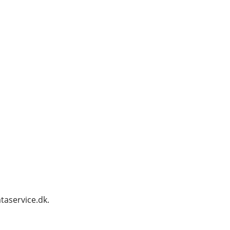
taservice.dk.