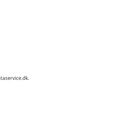
taservice.dk.