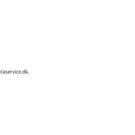
taservice.dk.