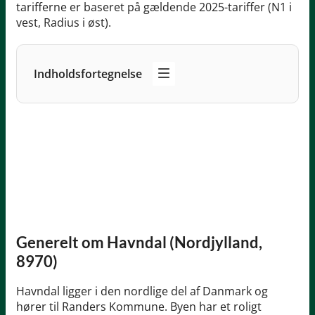
tarifferne er baseret på gældende 2025-tariffer (N1 i
vest, Radius i øst).
Indholdsfortegnelse
Generelt om Havndal (Nordjylland,
8970)
Havndal ligger i den nordlige del af Danmark og
hører til Randers Kommune. Byen har et roligt