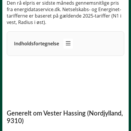
Den rå elpris er sidste måneds gennemsnitlige pris
fra energidataservice.dk. Netselskabs- og Energinet-
tarifferne er baseret på gældende 2025-tariffer (N1 i
vest, Radius i øst).
Indholdsfortegnelse
Generelt om Vester Hassing (Nordjylland,
9310)