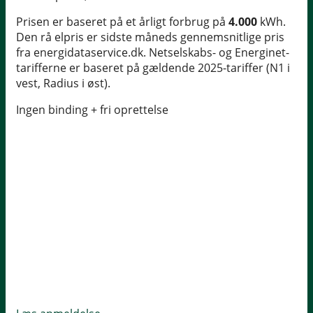
Prisen er baseret på et årligt forbrug på
4.000
kWh.
Den rå elpris er sidste måneds gennemsnitlige pris
fra energidataservice.dk. Netselskabs- og Energinet-
tarifferne er baseret på gældende 2025-tariffer (N1 i
vest, Radius i øst).
Ingen binding + fri oprettelse