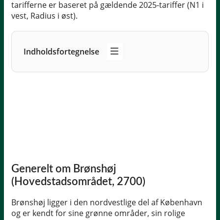
tarifferne er baseret på gældende 2025-tariffer (N1 i
vest, Radius i øst).
Indholdsfortegnelse
Generelt om Brønshøj
(Hovedstadsområdet, 2700)
Brønshøj ligger i den nordvestlige del af København
og er kendt for sine grønne områder, sin rolige