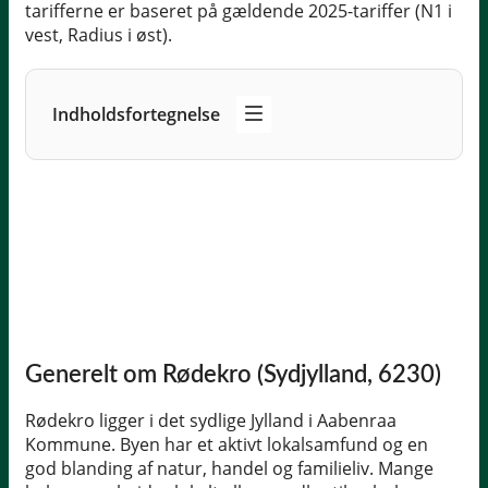
tarifferne er baseret på gældende 2025-tariffer (N1 i
vest, Radius i øst).
Indholdsfortegnelse
Generelt om Rødekro (Sydjylland, 6230)
Rødekro ligger i det sydlige Jylland i Aabenraa
Kommune. Byen har et aktivt lokalsamfund og en
god blanding af natur, handel og familieliv. Mange