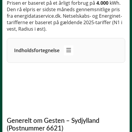
Prisen er baseret på et årligt forbrug på
4.000
kWh.
Den rå elpris er sidste måneds gennemsnitlige pris
fra energidataservice.dk. Netselskabs- og Energinet-
tarifferne er baseret på gældende 2025-tariffer (N1 i
vest, Radius i øst).
Indholdsfortegnelse
Generelt om Gesten – Sydjylland
(Postnummer 6621)