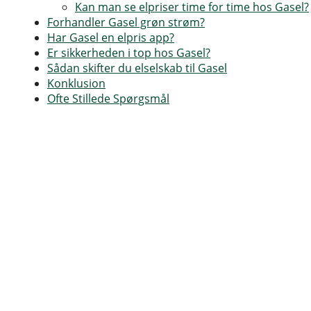
Kan man se elpriser time for time hos Gasel?
Forhandler Gasel grøn strøm?
Har Gasel en elpris app?
Er sikkerheden i top hos Gasel?
Sådan skifter du elselskab til Gasel
Konklusion
Ofte Stillede Spørgsmål