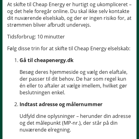
At skifte til Cheap Energy er hurtigt og ukompliceret –
og det hele foregår online. Du skal ikke selv kontakte
dit nuværende elselskab, og der er ingen risiko for, at
strømmen bliver afbrudt undervejs.
Tidsforbrug:
10 minutter
Følg disse trin for at skifte til Cheap Energy elselskab:
Gå til cheapenergy.dk
Besøg deres hjemmeside og vælg den elaftale,
der passer til dit behov. De har som regel kun
én eller to aftaler at vælge imellem, hvilket gør
beslutningen enkel.
Indtast adresse og målernummer
Udfyld dine oplysninger – herunder din adresse
og det målepunkt (MP-nr.), der står på din
nuværende elregning.