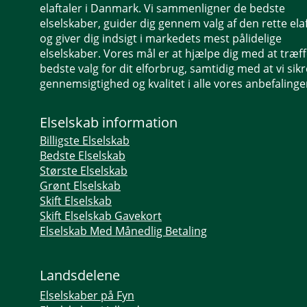
elaftaler i Danmark. Vi sammenligner de bedste
elselskaber, guider dig gennem valg af den rette ela
og giver dig indsigt i markedets mest pålidelige
elselskaber. Vores mål er at hjælpe dig med at træf
bedste valg for dit elforbrug, samtidig med at vi sikr
gennemsigtighed og kvalitet i alle vores anbefalinge
Elselskab information
Billigste Elselskab
Bedste Elselskab
Største Elselskab
Grønt Elselskab
Skift Elselskab
Skift Elselskab Gavekort
Elselskab Med Månedlig Betaling
Landsdelene
Elselskaber på Fyn