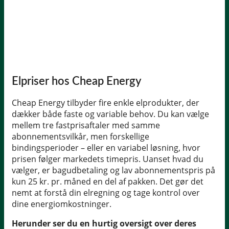
Elpriser hos Cheap Energy
Cheap Energy tilbyder fire enkle elprodukter, der
dækker både faste og variable behov. Du kan vælge
mellem tre fastprisaftaler med samme
abonnementsvilkår, men forskellige
bindingsperioder – eller en variabel løsning, hvor
prisen følger markedets timepris. Uanset hvad du
vælger, er bagudbetaling og lav abonnementspris på
kun 25 kr. pr. måned en del af pakken. Det gør det
nemt at forstå din elregning og tage kontrol over
dine energiomkostninger.
Herunder ser du en hurtig oversigt over deres