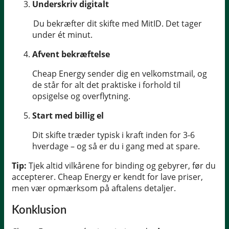
Underskriv digitalt
Du bekræfter dit skifte med MitID. Det tager
under ét minut.
Afvent bekræftelse
Cheap Energy sender dig en velkomstmail, og
de står for alt det praktiske i forhold til
opsigelse og overflytning.
Start med billig el
Dit skifte træder typisk i kraft inden for 3-6
hverdage – og så er du i gang med at spare.
Tip:
Tjek altid vilkårene for binding og gebyrer, før du
accepterer. Cheap Energy er kendt for lave priser,
men vær opmærksom på aftalens detaljer.
Konklusion