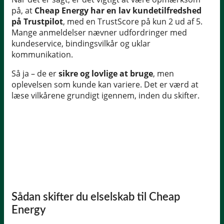
på, at
Cheap Energy har en lav kundetilfredshed
på Trustpilot
, med en TrustScore på kun 2 ud af 5.
Mange anmeldelser nævner udfordringer med
kundeservice, bindingsvilkår og uklar
kommunikation.
Så ja – de er
sikre og lovlige at bruge
, men
oplevelsen som kunde kan variere. Det er værd at
læse vilkårene grundigt igennem, inden du skifter.
Sådan skifter du elselskab til Cheap
Energy