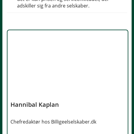
adskiller sig fra andre selskaber.
Hannibal Kaplan
Chefredaktør hos Billigeelselskaber.dk