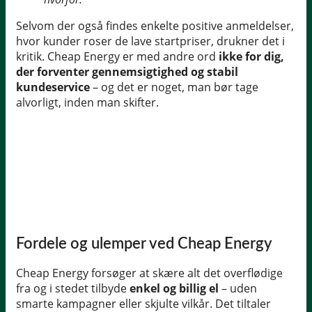
Selvom der også findes enkelte positive anmeldelser,
hvor kunder roser de lave startpriser, drukner det i
kritik. Cheap Energy er med andre ord
ikke for dig,
der forventer gennemsigtighed og stabil
kundeservice
– og det er noget, man bør tage
alvorligt, inden man skifter.
Fordele og ulemper ved Cheap Energy
Cheap Energy forsøger at skære alt det overflødige
fra og i stedet tilbyde
enkel og billig el
– uden
smarte kampagner eller skjulte vilkår. Det tiltaler