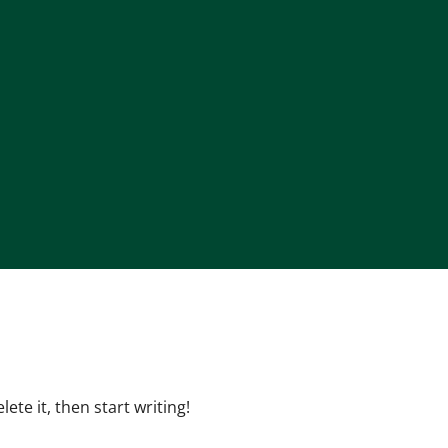
ete it, then start writing!