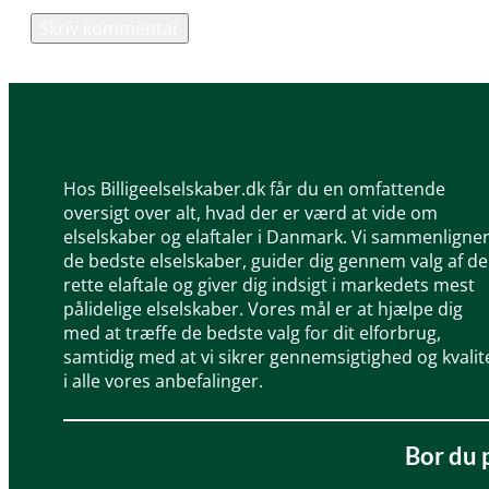
Hos Billigeelselskaber.dk får du en omfattende
oversigt over alt, hvad der er værd at vide om
elselskaber og elaftaler i Danmark. Vi sammenligne
de bedste elselskaber, guider dig gennem valg af d
rette elaftale og giver dig indsigt i markedets mest
pålidelige elselskaber. Vores mål er at hjælpe dig
med at træffe de bedste valg for dit elforbrug,
samtidig med at vi sikrer gennemsigtighed og kvalit
i alle vores anbefalinger.
Bor du 