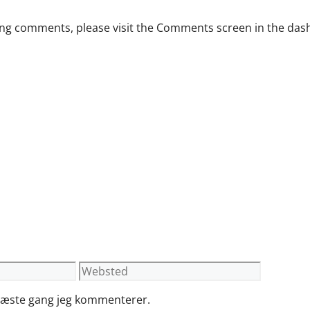
ting comments, please visit the Comments screen in the das
Websted
 næste gang jeg kommenterer.