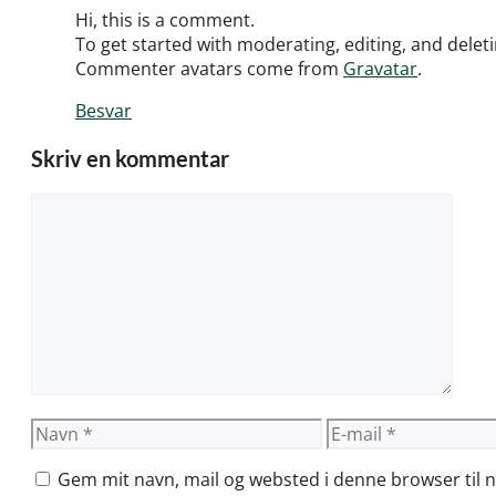
Hi, this is a comment.
To get started with moderating, editing, and dele
Commenter avatars come from
Gravatar
.
Besvar
Skriv en kommentar
Kommentar
Navn
E-
mail
Gem mit navn, mail og websted i denne browser til