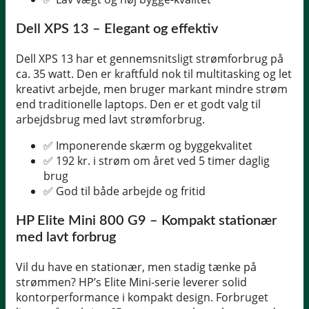
Dell XPS 13 – Elegant og effektiv
Dell XPS 13 har et gennemsnitsligt strømforbrug på
ca. 35 watt. Den er kraftfuld nok til multitasking og let
kreativt arbejde, men bruger markant mindre strøm
end traditionelle laptops. Den er et godt valg til
arbejdsbrug med lavt strømforbrug.
✅ Imponerende skærm og byggekvalitet
✅ 192 kr. i strøm om året ved 5 timer daglig
brug
✅ God til både arbejde og fritid
HP Elite Mini 800 G9 – Kompakt stationær
med lavt forbrug
Vil du have en stationær, men stadig tænke på
strømmen? HP’s Elite Mini-serie leverer solid
kontorperformance i kompakt design. Forbruget