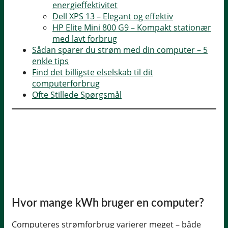
energieffektivitet
Dell XPS 13 – Elegant og effektiv
HP Elite Mini 800 G9 – Kompakt stationær
med lavt forbrug
Sådan sparer du strøm med din computer – 5
enkle tips
Find det billigste elselskab til dit
computerforbrug
Ofte Stillede Spørgsmål
Hvor mange kWh bruger en computer?
Computeres strømforbrug varierer meget – både